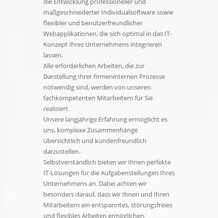
die Entwicklung professioneller und
maßgeschneiderter Individualsoftware sowie
flexibler und benutzerfreundlicher
Webapplikationen, die sich optimal in das IT-
Konzept Ihres Unternehmens integrieren
lassen.
Alle erforderlichen Arbeiten, die zur
Darstellung Ihrer firmeninternen Prozesse
notwendig sind, werden von unseren
fachkompetenten Mitarbeitern für Sie
realisiert.
Unsere langjährige Erfahrung ermöglicht es
uns, komplexe Zusammenhänge
übersichtlich und kundenfreundlich
darzustellen.
Selbstverständlich bieten wir Ihnen perfekte
IT-Lösungen für die Aufgabenstellungen Ihres
Unternehmens an. Dabei achten wir
besonders darauf, dass wir Ihnen und Ihren
Mitarbeitern ein entspanntes, störungsfreies
und flexibles Arbeiten ermöglichen.