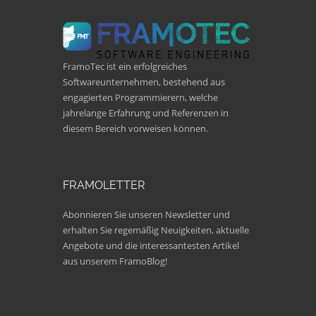
FramoTec ist ein erfolgreiches
Softwareunternehmen, bestehend aus
engagierten Programmierern, welche
jahrelange Erfahrung und Referenzen in
diesem Bereich vorweisen können.
FRAMOLETTER
Abonnieren Sie unseren Newsletter und
erhalten Sie regemäßig Neuigkeiten, aktuelle
Angebote und die interessantesten Artikel
aus unserem FramoBlog!