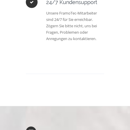
24/7 Kundensupport
Unsere FramoTec-Mitarbeiter
sind 24/7 für Sie erreichbar.
Zögern Sie bitte nicht, uns bei
Fragen, Problemen oder
Anregungen zu kontaktieren.