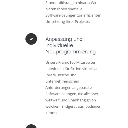
Standardlösungen hinaus: Wir
bieten Ihnen spezielle
Softwarelösungen zur effizienten
Umsetzung Ihrer Projekte.
Anpassung und
individuelle
Neuprogrammierung
Unsere FramoTec-Mitarbeiter
entwickeln für Sie individuell an
Ihre Wünsche und
unternehmerischen
Anforderungen angepasste
Softwarelösungen, die alle User,
weltweit und unabhängig von
welchem Endgerät aus, bedienen
können.